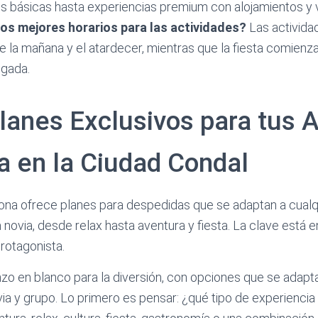
s básicas hasta experiencias premium con alojamientos y v
os mejores horarios para las actividades?
Las activida
re la mañana y el atardecer, mientras que la fiesta comienza
ugada.
Planes Exclusivos para tus 
a en la Ciudad Condal
na ofrece planes para despedidas que se adaptan a cualqu
a novia, desde relax hasta aventura y fiesta. La clave está 
rotagonista.
nzo en blanco para la diversión, con opciones que se adapt
ia y grupo. Lo primero es pensar: ¿qué tipo de experiencia