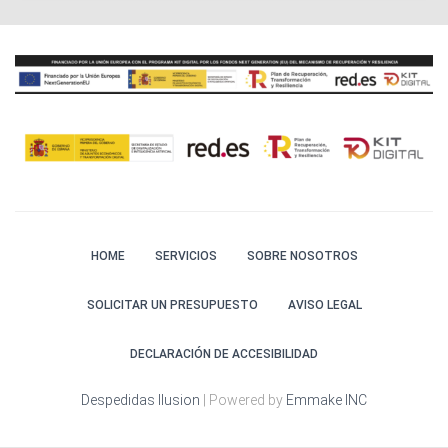
HOME
SERVICIOS
SOBRE NOSOTROS
SOLICITAR UN PRESUPUESTO
AVISO LEGAL
DECLARACIÓN DE ACCESIBILIDAD
Despedidas Ilusion
| Powered by
Emmake INC