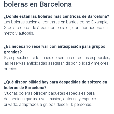
boleras en Barcelona
¿Dónde están las boleras más céntricas de Barcelona?
Las boleras suelen encontrarse en barrios como Eixample,
Gràcia o cerca de áreas comerciales, con fácil acceso en
metro y autobús.
¿Es necesario reservar con anticipación para grupos
grandes?
Sí, especialmente los fines de semana o fechas especiales,
las reservas anticipadas aseguran disponibilidad y mejores
precios.
¿Qué disponibilidad hay para despedidas de soltero en
boleras de Barcelona?
Muchas boleras ofrecen paquetes especiales para
despedidas que incluyen música, catering y espacio
privado, adaptados a grupos desde 10 personas.