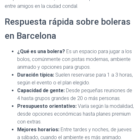
entre amigos en la ciudad condal.
Respuesta rápida sobre boleras
en Barcelona
¿Qué es una bolera?
Es un espacio para jugar a los
bolos, comúnmente con pistas modernas, ambiente
animado y opciones para grupos.
Duración típica:
Suelen reservarse para 1 a 3 horas,
según el evento o el plan elegido.
Capacidad de gente:
Desde pequeñas reuniones de
4 hasta grupos grandes de 20 o más personas.
Presupuesto orientativo:
Varía según la modalidad,
desde opciones económicas hasta planes premium
con extras.
Mejores horarios:
Entre tardes y noches, de jueves
a sábado, cuando el ambiente es más animado.