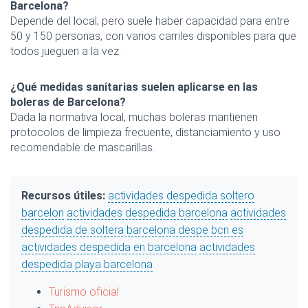
Barcelona?
Depende del local, pero suele haber capacidad para entre
50 y 150 personas, con varios carriles disponibles para que
todos jueguen a la vez.
¿Qué medidas sanitarias suelen aplicarse en las
boleras de Barcelona?
Dada la normativa local, muchas boleras mantienen
protocolos de limpieza frecuente, distanciamiento y uso
recomendable de mascarillas.
Recursos útiles:
actividades despedida soltero
barcelon
actividades despedida barcelona
actividades
despedida de soltera barcelona despe bcn es
actividades despedida en barcelona
actividades
despedida playa barcelona
Turismo oficial