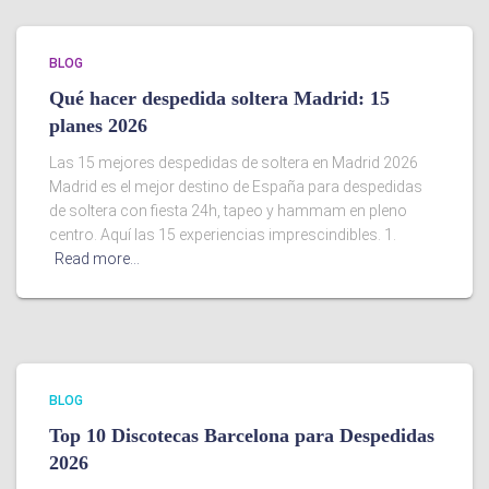
BLOG
Qué hacer despedida soltera Madrid: 15
planes 2026
Las 15 mejores despedidas de soltera en Madrid 2026
Madrid es el mejor destino de España para despedidas
de soltera con fiesta 24h, tapeo y hammam en pleno
centro. Aquí las 15 experiencias imprescindibles. 1.
Read more…
BLOG
Top 10 Discotecas Barcelona para Despedidas
2026