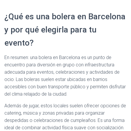
¿Qué es una bolera en Barcelona
y por qué elegirla para tu
evento?
En resumen: una bolera en Barcelona es un punto de
encuentro para diversión en grupo con infraestructura
adecuada para eventos, celebraciones y actividades de
ocio. Las boleras suelen estar ubicadas en barrios
accesibles con buen transporte público y permiten disfrutar
del clima relajado de la ciudad.
Además de jugar, estos locales suelen ofrecer opciones de
catering, música y zonas privadas para organizar
despedidas o celebraciones de cumpleaños. Es una forma
ideal de combinar actividad física suave con socialización.