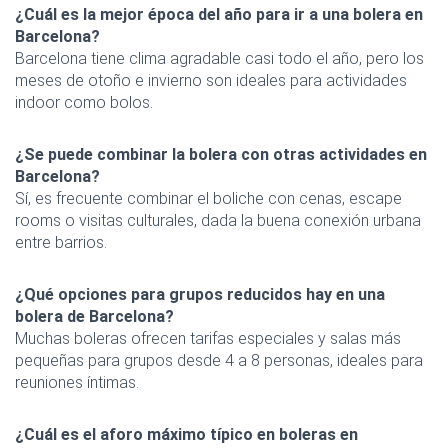
¿Cuál es la mejor época del año para ir a una bolera en
Barcelona?
Barcelona tiene clima agradable casi todo el año, pero los
meses de otoño e invierno son ideales para actividades
indoor como bolos.
¿Se puede combinar la bolera con otras actividades en
Barcelona?
Sí, es frecuente combinar el boliche con cenas, escape
rooms o visitas culturales, dada la buena conexión urbana
entre barrios.
¿Qué opciones para grupos reducidos hay en una
bolera de Barcelona?
Muchas boleras ofrecen tarifas especiales y salas más
pequeñas para grupos desde 4 a 8 personas, ideales para
reuniones íntimas.
¿Cuál es el aforo máximo típico en boleras en