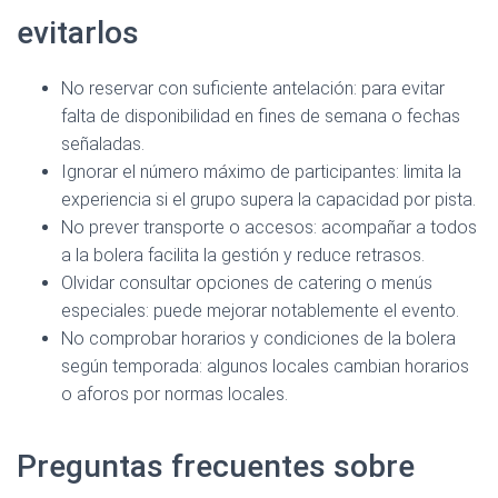
evitarlos
No reservar con suficiente antelación: para evitar
falta de disponibilidad en fines de semana o fechas
señaladas.
Ignorar el número máximo de participantes: limita la
experiencia si el grupo supera la capacidad por pista.
No prever transporte o accesos: acompañar a todos
a la bolera facilita la gestión y reduce retrasos.
Olvidar consultar opciones de catering o menús
especiales: puede mejorar notablemente el evento.
No comprobar horarios y condiciones de la bolera
según temporada: algunos locales cambian horarios
o aforos por normas locales.
Preguntas frecuentes sobre