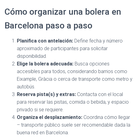
Cómo organizar una bolera en
Barcelona paso a paso
Planifica con antelación:
Define fecha y número
aproximado de participantes para solicitar
disponibilidad.
Elige la bolera adecuada:
Busca opciones
accesibles para todos, considerando barrios como
Eixample, Gràcia o cerca de transporte como metro y
autobús.
Reserva pista(s) y extras:
Contacta con el local
para reservar las pistas, comida o bebida, y espacio
privado si se requiere.
Organiza el desplazamiento:
Coordina cómo llegar
– transporte público suele ser recomendable dada la
buena red en Barcelona.