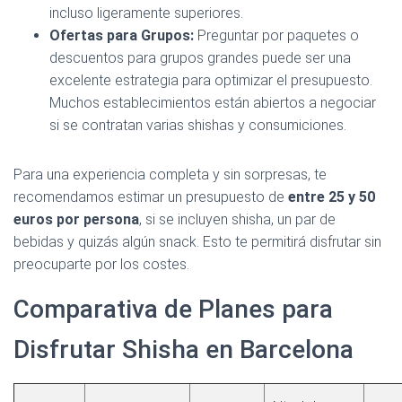
incluso ligeramente superiores.
Ofertas para Grupos:
Preguntar por paquetes o
descuentos para grupos grandes puede ser una
excelente estrategia para optimizar el presupuesto.
Muchos establecimientos están abiertos a negociar
si se contratan varias shishas y consumiciones.
Para una experiencia completa y sin sorpresas, te
recomendamos estimar un presupuesto de
entre 25 y 50
euros por persona
, si se incluyen shisha, un par de
bebidas y quizás algún snack. Esto te permitirá disfrutar sin
preocuparte por los costes.
Comparativa de Planes para
Disfrutar Shisha en Barcelona