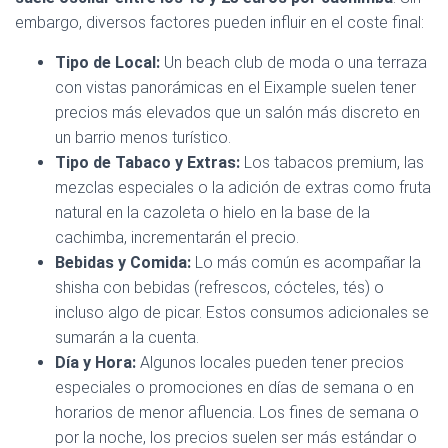
embargo, diversos factores pueden influir en el coste final:
Tipo de Local:
Un beach club de moda o una terraza
con vistas panorámicas en el Eixample suelen tener
precios más elevados que un salón más discreto en
un barrio menos turístico.
Tipo de Tabaco y Extras:
Los tabacos premium, las
mezclas especiales o la adición de extras como fruta
natural en la cazoleta o hielo en la base de la
cachimba, incrementarán el precio.
Bebidas y Comida:
Lo más común es acompañar la
shisha con bebidas (refrescos, cócteles, tés) o
incluso algo de picar. Estos consumos adicionales se
sumarán a la cuenta.
Día y Hora:
Algunos locales pueden tener precios
especiales o promociones en días de semana o en
horarios de menor afluencia. Los fines de semana o
por la noche, los precios suelen ser más estándar o