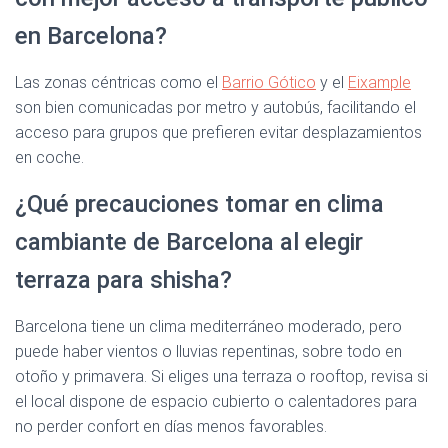
en Barcelona?
Las zonas céntricas como el
Barrio Gótico
y el
Eixample
son bien comunicadas por metro y autobús, facilitando el
acceso para grupos que prefieren evitar desplazamientos
en coche.
¿Qué precauciones tomar en clima
cambiante de Barcelona al elegir
terraza para shisha?
Barcelona tiene un clima mediterráneo moderado, pero
puede haber vientos o lluvias repentinas, sobre todo en
otoño y primavera. Si eliges una terraza o rooftop, revisa si
el local dispone de espacio cubierto o calentadores para
no perder confort en días menos favorables.