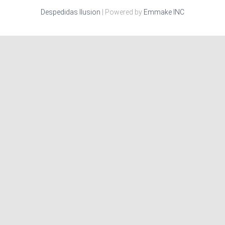
Despedidas Ilusion
| Powered by
Emmake INC