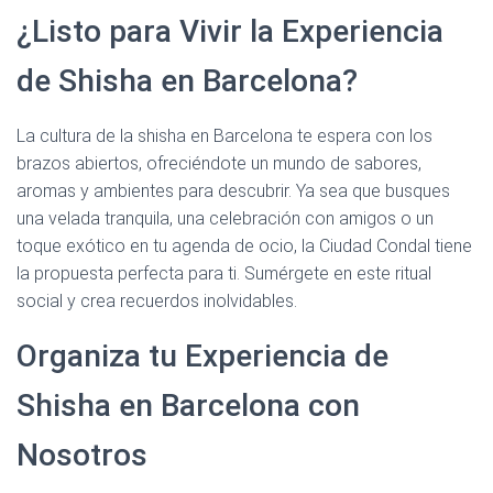
¿Listo para Vivir la Experiencia
de Shisha en Barcelona?
La cultura de la shisha en Barcelona te espera con los
brazos abiertos, ofreciéndote un mundo de sabores,
aromas y ambientes para descubrir. Ya sea que busques
una velada tranquila, una celebración con amigos o un
toque exótico en tu agenda de ocio, la Ciudad Condal tiene
la propuesta perfecta para ti. Sumérgete en este ritual
social y crea recuerdos inolvidables.
Organiza tu Experiencia de
Shisha en Barcelona con
Nosotros