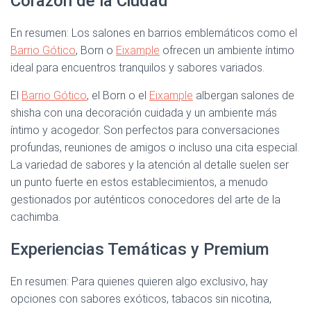
Corazón de la Ciudad
En resumen: Los salones en barrios emblemáticos como el
Barrio Gótico
, Born o
Eixample
ofrecen un ambiente íntimo
ideal para encuentros tranquilos y sabores variados.
El
Barrio Gótico
, el Born o el
Eixample
albergan salones de
shisha con una decoración cuidada y un ambiente más
íntimo y acogedor. Son perfectos para conversaciones
profundas, reuniones de amigos o incluso una cita especial.
La variedad de sabores y la atención al detalle suelen ser
un punto fuerte en estos establecimientos, a menudo
gestionados por auténticos conocedores del arte de la
cachimba.
Experiencias Temáticas y Premium
En resumen: Para quienes quieren algo exclusivo, hay
opciones con sabores exóticos, tabacos sin nicotina,