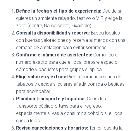
Define la fecha y el tipo de experiencia:
Decide si
quieres un ambiente relajado, festivo o VIP y elige la
zona (centre, Barceloneta, Eixample).
Consulta disponibilidad y reserva:
Busca locales
con buenas valoraciones y reserva al menos con una
semana de antelación para evitar sorpresas.
Confirma el número de asistentes:
Comunica el
número exacto para que el local prepare espacio
cómodo y paquetes para grupos si aplica.
Elige sabores y extras:
Pide recomendaciones de
tabacos y decide si quieres añadir comida o bebidas
para acompañar.
Planifica transporte y logística:
Considera
transporte público o taxis para el regreso,
especialmente si vas a consumir alcohol o si el local
queda lejos.
Revisa cancelaciones y horarios:
Ten en cuenta la