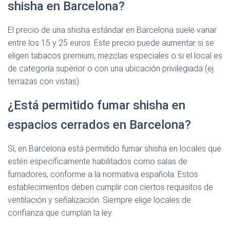
shisha en Barcelona?
El precio de una shisha estándar en Barcelona suele variar
entre los 15 y 25 euros. Este precio puede aumentar si se
eligen tabacos premium, mezclas especiales o si el local es
de categoría superior o con una ubicación privilegiada (ej.
terrazas con vistas).
¿Está permitido fumar shisha en
espacios cerrados en Barcelona?
Sí, en Barcelona está permitido fumar shisha en locales que
estén específicamente habilitados como salas de
fumadores, conforme a la normativa española. Estos
establecimientos deben cumplir con ciertos requisitos de
ventilación y señalización. Siempre elige locales de
confianza que cumplan la ley.