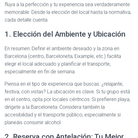
fluya a la perfección y tu experiencia sea verdaderamente
memorable. Desde la elección del local hasta la normativa,
cada detalle cuenta.
1. Elección del Ambiente y Ubicación
En resumen: Definir el ambiente deseado y la zona en
Barcelona (centro, Barceloneta, Eixample, etc.) facilita
elegir el local adecuado y planificar el transporte,
especialmente en fin de semana.
Piensa en el tipo de experiencia que buscas: ¿relajante,
festiva, con vistas? La ubicación es clave. Si tu grupo está
en el centro, opta por locales céntricos. Si prefieren playa,
dirígete a la Barceloneta. Considera también la
accesibilidad y el transporte público, especialmente si
planeáis consumir alcohol.
2. Reserva con Antelación: Tu Mejor