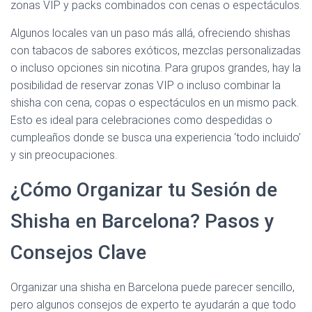
zonas VIP y packs combinados con cenas o espectáculos.
Algunos locales van un paso más allá, ofreciendo shishas
con tabacos de sabores exóticos, mezclas personalizadas
o incluso opciones sin nicotina. Para grupos grandes, hay la
posibilidad de reservar zonas VIP o incluso combinar la
shisha con cena, copas o espectáculos en un mismo pack.
Esto es ideal para celebraciones como despedidas o
cumpleaños donde se busca una experiencia ‘todo incluido’
y sin preocupaciones.
¿Cómo Organizar tu Sesión de
Shisha en Barcelona? Pasos y
Consejos Clave
Organizar una shisha en Barcelona puede parecer sencillo,
pero algunos consejos de experto te ayudarán a que todo